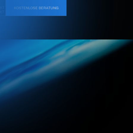
KT
KOSTENLOSE BERATUNG
KT